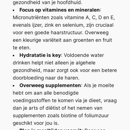
gezondheid van je hoofdhuid.
Focus op vitamines en mineralen
:
Micronutriënten zoals vitamine A, C, D en E,
evenals ijzer, zink en selenium, zijn cruciaal
voor een goede haarstructuur. Overweeg
een kleurige variëteit aan groenten en fruit
te eten.
Hydratatie is key
: Voldoende water
drinken helpt niet alleen je algehele
gezondheid, maar zorgt ook voor een betere
doorbloeding naar de haren.
Overweeg supplementen
: Als je moeite
hebt om aan alle benodigde
voedingsstoffen te komen via je dieet, vraag
dan je arts of diëtist of het nemen van
supplementen zoals biotine of foliumzuur
geschikt voor jou is.