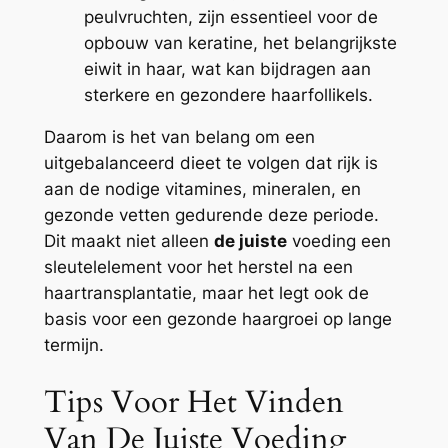
peulvruchten, zijn essentieel voor de
opbouw van keratine, het belangrijkste
eiwit in haar, wat kan bijdragen aan
sterkere en gezondere haarfollikels.
Daarom is het van belang om een
uitgebalanceerd dieet te volgen dat rijk is
aan de nodige vitamines, mineralen, en
gezonde vetten gedurende deze periode.
Dit maakt niet alleen
de juiste
voeding een
sleutelelement voor het herstel na een
haartransplantatie, maar het legt ook de
basis voor een gezonde haargroei op lange
termijn.
Tips Voor Het Vinden
Van De Juiste Voeding