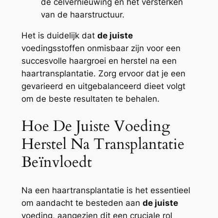
de celvernieuwing en het versterken
van de haarstructuur.
Het is duidelijk dat
de juiste
voedingsstoffen onmisbaar zijn voor een
succesvolle haargroei en herstel na een
haartransplantatie. Zorg ervoor dat je een
gevarieerd en uitgebalanceerd dieet volgt
om de beste resultaten te behalen.
Hoe De Juiste Voeding
Herstel Na Transplantatie
Beïnvloedt
Na een haartransplantatie is het essentieel
om aandacht te besteden aan
de juiste
voeding, aangezien dit een cruciale rol