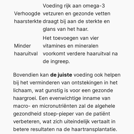
Voeding rijk aan omega-3
Verhoogde
vetzuren en gezonde vetten
haarsterkte
draagt bij aan de sterkte en
glans van het haar.
Het toevoegen van vier
Minder
vitamines en mineralen
haaruitval
voorkomt verdere haaruitval na
de ingreep.
Bovendien kan
de juiste
voeding ook helpen
bij het verminderen van ontstekingen in het
lichaam, wat gunstig is voor een gezonde
haargroei. Een evenwichtige inname van
macro- en micronutriënten zal de algehele
gezondheid stoep-pieper van de patiënt
verbeteren, wat zich uiteindelijk vertaalt in
betere resultaten na de haartransplantatie.