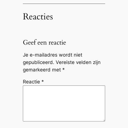
Reacties
Geef een reactie
Je e-mailadres wordt niet
gepubliceerd.
Vereiste velden zijn
gemarkeerd met
*
Reactie
*