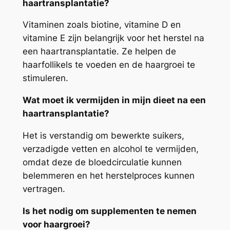
haartransplantatie?
Vitaminen zoals biotine, vitamine D en
vitamine E zijn belangrijk voor het herstel na
een haartransplantatie. Ze helpen de
haarfollikels te voeden en de haargroei te
stimuleren.
Wat moet ik vermijden in mijn dieet na een
haartransplantatie?
Het is verstandig om bewerkte suikers,
verzadigde vetten en alcohol te vermijden,
omdat deze de bloedcirculatie kunnen
belemmeren en het herstelproces kunnen
vertragen.
Is het nodig om supplementen te nemen
voor haargroei?