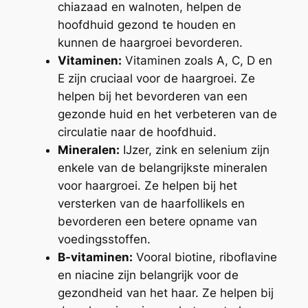
chiazaad en walnoten, helpen de
hoofdhuid gezond te houden en
kunnen de haargroei bevorderen.
Vitaminen:
Vitaminen zoals A, C, D en
E zijn cruciaal voor de haargroei. Ze
helpen bij het bevorderen van een
gezonde huid en het verbeteren van de
circulatie naar de hoofdhuid.
Mineralen:
IJzer, zink en selenium zijn
enkele van de belangrijkste mineralen
voor haargroei. Ze helpen bij het
versterken van de haarfollikels en
bevorderen een betere opname van
voedingsstoffen.
B-vitaminen:
Vooral biotine, riboflavine
en niacine zijn belangrijk voor de
gezondheid van het haar. Ze helpen bij