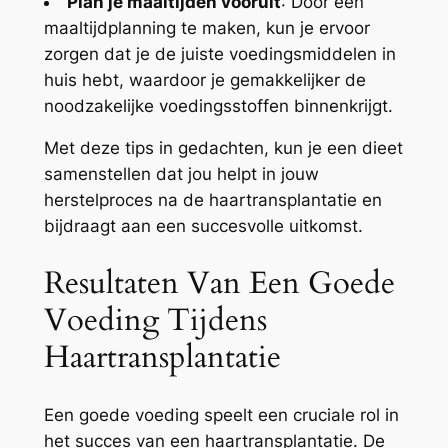
Plan je maaltijden vooruit
: Door een
maaltijdplanning te maken, kun je ervoor
zorgen dat je de juiste voedingsmiddelen in
huis hebt, waardoor je gemakkelijker de
noodzakelijke voedingsstoffen binnenkrijgt.
Met deze tips in gedachten, kun je een dieet
samenstellen dat jou helpt in jouw
herstelproces na de haartransplantatie en
bijdraagt aan een succesvolle uitkomst.
Resultaten Van Een Goede
Voeding Tijdens
Haartransplantatie
Een goede voeding speelt een cruciale rol in
het succes van een haartransplantatie. De