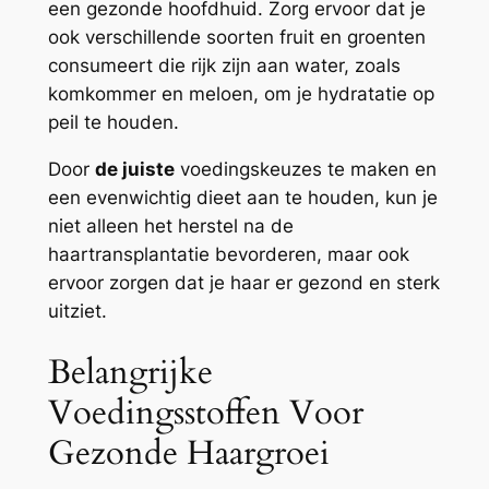
een gezonde hoofdhuid. Zorg ervoor dat je
ook verschillende soorten fruit en groenten
consumeert die rijk zijn aan water, zoals
komkommer en meloen, om je hydratatie op
peil te houden.
Door
de juiste
voedingskeuzes te maken en
een evenwichtig dieet aan te houden, kun je
niet alleen het herstel na de
haartransplantatie bevorderen, maar ook
ervoor zorgen dat je haar er gezond en sterk
uitziet.
Belangrijke
Voedingsstoffen Voor
Gezonde Haargroei