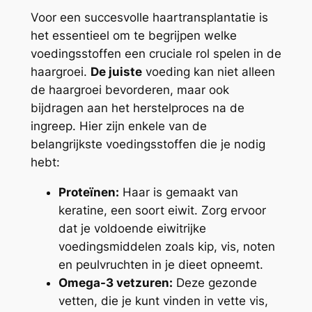
Voor een succesvolle haartransplantatie is
het essentieel om te begrijpen welke
voedingsstoffen een cruciale rol spelen in de
haargroei.
De juiste
voeding kan niet alleen
de haargroei bevorderen, maar ook
bijdragen aan het herstelproces na de
ingreep. Hier zijn enkele van de
belangrijkste voedingsstoffen die je nodig
hebt:
Proteïnen:
Haar is gemaakt van
keratine, een soort eiwit. Zorg ervoor
dat je voldoende eiwitrijke
voedingsmiddelen zoals kip, vis, noten
en peulvruchten in je dieet opneemt.
Omega-3 vetzuren:
Deze gezonde
vetten, die je kunt vinden in vette vis,