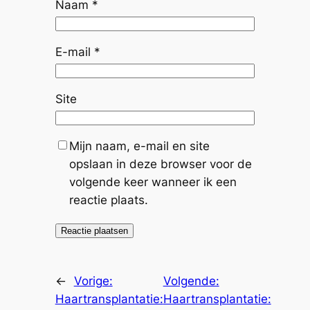
Naam
*
E-mail
*
Site
Mijn naam, e-mail en site
opslaan in deze browser voor de
volgende keer wanneer ik een
reactie plaats.
←
Vorige:
Volgende:
Haartransplantatie:
Haartransplantatie: