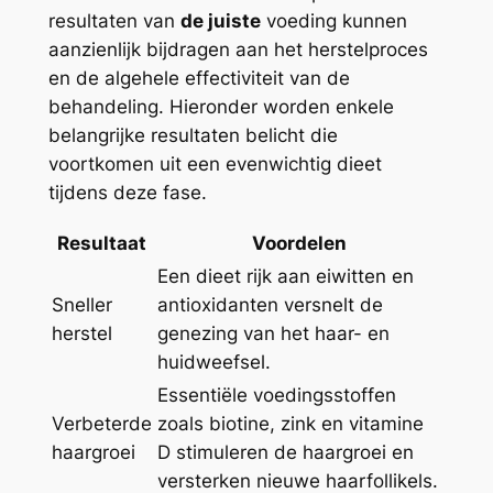
resultaten van
de juiste
voeding kunnen
aanzienlijk bijdragen aan het herstelproces
en de algehele effectiviteit van de
behandeling. Hieronder worden enkele
belangrijke resultaten belicht die
voortkomen uit een evenwichtig dieet
tijdens deze fase.
Resultaat
Voordelen
Een dieet rijk aan eiwitten en
Sneller
antioxidanten versnelt de
herstel
genezing van het haar- en
huidweefsel.
Essentiële voedingsstoffen
Verbeterde
zoals biotine, zink en vitamine
haargroei
D stimuleren de haargroei en
versterken nieuwe haarfollikels.