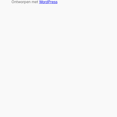
Ontworpen met
WordPress