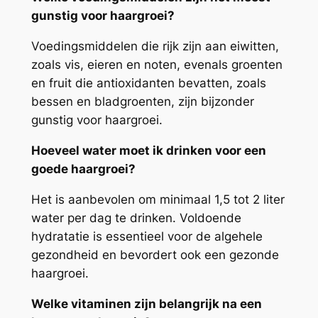
gunstig voor haargroei?
Voedingsmiddelen die rijk zijn aan eiwitten,
zoals vis, eieren en noten, evenals groenten
en fruit die antioxidanten bevatten, zoals
bessen en bladgroenten, zijn bijzonder
gunstig voor haargroei.
Hoeveel water moet ik drinken voor een
goede haargroei?
Het is aanbevolen om minimaal 1,5 tot 2 liter
water per dag te drinken. Voldoende
hydratatie is essentieel voor de algehele
gezondheid en bevordert ook een gezonde
haargroei.
Welke vitaminen zijn belangrijk na een