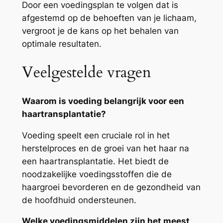
Door een voedingsplan te volgen dat is
afgestemd op de behoeften van je lichaam,
vergroot je de kans op het behalen van
optimale resultaten.
Veelgestelde vragen
Waarom is voeding belangrijk voor een
haartransplantatie?
Voeding speelt een cruciale rol in het
herstelproces en de groei van het haar na
een haartransplantatie. Het biedt de
noodzakelijke voedingsstoffen die de
haargroei bevorderen en de gezondheid van
de hoofdhuid ondersteunen.
Welke voedingsmiddelen zijn het meest