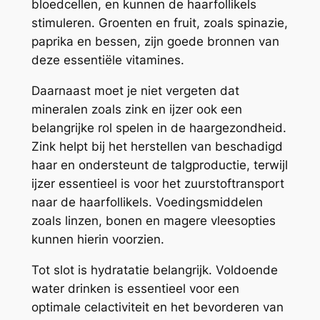
bloedcellen, en kunnen de haarfollikels
stimuleren. Groenten en fruit, zoals spinazie,
paprika en bessen, zijn goede bronnen van
deze essentiële vitamines.
Daarnaast moet je niet vergeten dat
mineralen zoals zink en ijzer ook een
belangrijke rol spelen in de haargezondheid.
Zink helpt bij het herstellen van beschadigd
haar en ondersteunt de talgproductie, terwijl
ijzer essentieel is voor het zuurstoftransport
naar de haarfollikels. Voedingsmiddelen
zoals linzen, bonen en magere vleesopties
kunnen hierin voorzien.
Tot slot is hydratatie belangrijk. Voldoende
water drinken is essentieel voor een
optimale celactiviteit en het bevorderen van