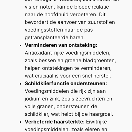
vis en noten, kan de bloedcirculatie
naar de hoofdhuid verbeteren. Dit
bevordert de aanvoer van zuurstof en
voedingsstoffen naar de pas
getransplanteerde haren.
Verminderen van ontsteking:
Antioxidant-rijke voedingsmiddelen,
zoals bessen en groene bladgroenten,
helpen ontstekingen te verminderen,
wat cruciaal is voor een snel herstel.
Schildklierfunctie ondersteunen:
Voedingsmiddelen die rijk zijn aan
jodium en zink, zoals zeevruchten en
volle granen, ondersteunen de
schildklier, wat helpt bij de haargroei.
Verbeterde haarsterkte:
Eiwitrijke
voedingsmiddelen, zoals eieren en