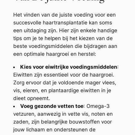
Het vinden van de juiste voeding voor een
succesvolle haartransplantatie kan soms
een uitdaging zijn. Hier zijn enkele handige
tips om je te helpen bij het kiezen van de
beste voedingsmiddelen die bijdragen aan
een optimale haargroei en herstel:
Kies voor eiwitrijke voedingsmiddelen
:
Eiwitten zijn essentieel voor de haargroei.
Zorg ervoor dat je voldoende mager vlees,
vis, eieren, en plantaardige eiwitten in je
dieet opneemt.
Voeg gezonde vetten toe
: Omega-3
vetzuren, aanwezig in vette vis, noten en
zaden, zijn belangrijke bouwstoffen voor
jouw lichaam en ondersteunen de