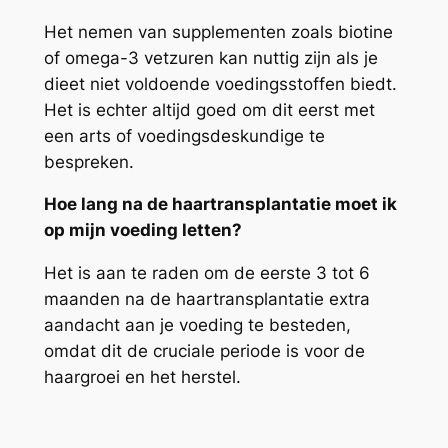
Het nemen van supplementen zoals biotine
of omega-3 vetzuren kan nuttig zijn als je
dieet niet voldoende voedingsstoffen biedt.
Het is echter altijd goed om dit eerst met
een arts of voedingsdeskundige te
bespreken.
Hoe lang na de haartransplantatie moet ik
op mijn voeding letten?
Het is aan te raden om de eerste 3 tot 6
maanden na de haartransplantatie extra
aandacht aan je voeding te besteden,
omdat dit de cruciale periode is voor de
haargroei en het herstel.