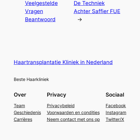
Veelgestelde
De Techniek
Vragen
Achter Saffier FUE
Beantwoord
→
Haartransplantatie Kliniek in Nederland
Beste Haarkliniek
Over
Privacy
Sociaal
Team
Privacybeleid
Facebook
Geschiedenis
Voorwaarden en condities
Instagram
Carrières
Neem contact met ons op
Twitter/X