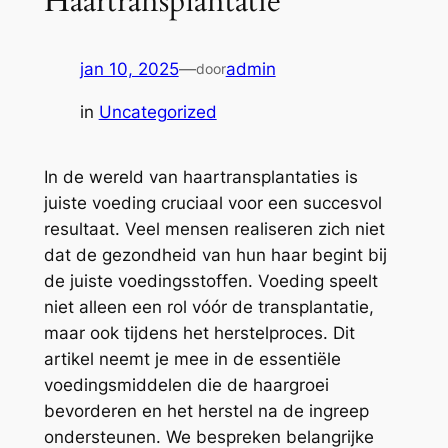
Haartransplantatie
jan 10, 2025
—
admin
door
in
Uncategorized
In de wereld van haartransplantaties is
juiste voeding cruciaal voor een succesvol
resultaat. Veel mensen realiseren zich niet
dat de gezondheid van hun haar begint bij
de juiste voedingsstoffen. Voeding speelt
niet alleen een rol vóór de transplantatie,
maar ook tijdens het herstelproces. Dit
artikel neemt je mee in de essentiële
voedingsmiddelen die de haargroei
bevorderen en het herstel na de ingreep
ondersteunen. We bespreken belangrijke