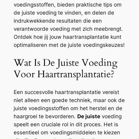
voedingsstoffen, bieden praktische tips om
de juiste voeding te vinden, en delen de
indrukwekkende resultaten die een
verantwoorde voeding met zich meebrengt.
Ontdek hoe jij jouw haartransplantatie kunt
optimaliseren met de juiste voedingskeuzes!
Wat Is De Juiste Voeding
Voor Haartransplantatie?
Een succesvolle haartransplantatie vereist
niet alleen een goede techniek, maar ook de
juiste voedingsstoffen om het herstel en de
haargroei te bevorderen.
De juiste
voeding
speelt een cruciale rol in dit proces. Het is
essentieel om voedingsmiddelen te kiezen