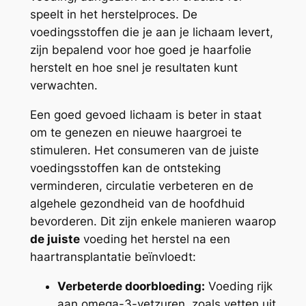
speelt in het herstelproces. De
voedingsstoffen die je aan je lichaam levert,
zijn bepalend voor hoe goed je haarfolie
herstelt en hoe snel je resultaten kunt
verwachten.
Een goed gevoed lichaam is beter in staat
om te genezen en nieuwe haargroei te
stimuleren. Het consumeren van de juiste
voedingsstoffen kan de ontsteking
verminderen, circulatie verbeteren en de
algehele gezondheid van de hoofdhuid
bevorderen. Dit zijn enkele manieren waarop
de juiste
voeding het herstel na een
haartransplantatie beïnvloedt:
Verbeterde doorbloeding:
Voeding rijk
aan omega-3-vetzuren, zoals vetten uit