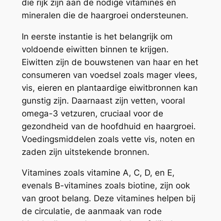
die rijk zijn aan de nodige vitamines en
mineralen die de haargroei ondersteunen.
In eerste instantie is het belangrijk om
voldoende eiwitten binnen te krijgen.
Eiwitten zijn de bouwstenen van haar en het
consumeren van voedsel zoals mager vlees,
vis, eieren en plantaardige eiwitbronnen kan
gunstig zijn. Daarnaast zijn vetten, vooral
omega-3 vetzuren, cruciaal voor de
gezondheid van de hoofdhuid en haargroei.
Voedingsmiddelen zoals vette vis, noten en
zaden zijn uitstekende bronnen.
Vitamines zoals vitamine A, C, D, en E,
evenals B-vitamines zoals biotine, zijn ook
van groot belang. Deze vitamines helpen bij
de circulatie, de aanmaak van rode