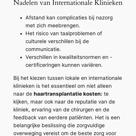
Nadelen van Internationale Klinieken
Afstand kan complicaties bij nazorg
met zich meebrengen.
Het risico van taalproblemen of
culturele verschillen bij de
communicatie.
Verschillen in kwaliteitsnormen en -
certificeringen kunnen variëren.
Bij het kiezen tussen lokale en internationale
klinieken is het essentieel om niet alleen
naar de
haartransplantatie kosten:
te
kijken, maar ook naar de reputatie van de
kliniek, ervaring van de chirurgen en de
feedback van eerdere patiënten. Het is een
belangrijke beslissing die zorgvuldige
overweging vereist om de beste zorg voor