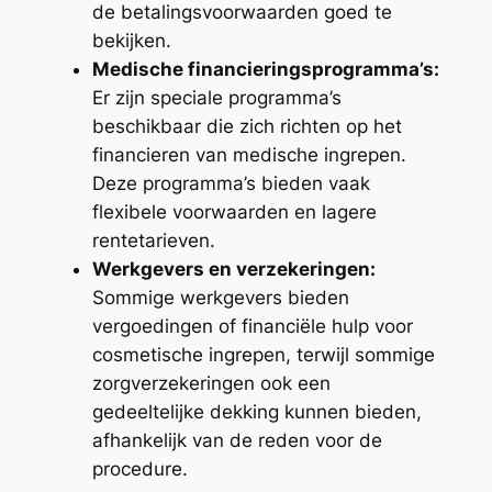
de betalingsvoorwaarden goed te
bekijken.
Medische financieringsprogramma’s:
Er zijn speciale programma’s
beschikbaar die zich richten op het
financieren van medische ingrepen.
Deze programma’s bieden vaak
flexibele voorwaarden en lagere
rentetarieven.
Werkgevers en verzekeringen:
Sommige werkgevers bieden
vergoedingen of financiële hulp voor
cosmetische ingrepen, terwijl sommige
zorgverzekeringen ook een
gedeeltelijke dekking kunnen bieden,
afhankelijk van de reden voor de
procedure.