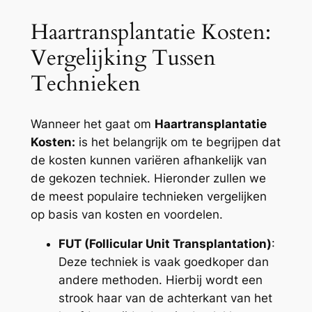
Haartransplantatie Kosten:
Vergelijking Tussen
Technieken
Wanneer het gaat om
Haartransplantatie
Kosten:
is het belangrijk om te begrijpen dat
de kosten kunnen variëren afhankelijk van
de gekozen techniek. Hieronder zullen we
de meest populaire technieken vergelijken
op basis van kosten en voordelen.
FUT (Follicular Unit Transplantation)
:
Deze techniek is vaak goedkoper dan
andere methoden. Hierbij wordt een
strook haar van de achterkant van het