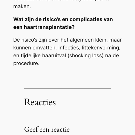
maken.
Wat zijn de risico’s en complicaties van
een haartransplantatie?
De risico’s zijn over het algemeen klein, maar
kunnen omvatten: infecties, littekenvorming,
en tijdelijke haaruitval (shocking loss) na de
procedure.
Reacties
Geef een reactie