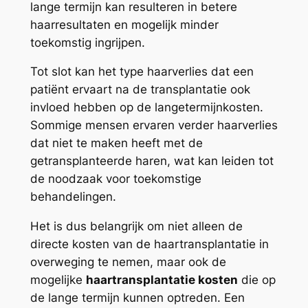
lange termijn kan resulteren in betere
haarresultaten en mogelijk minder
toekomstig ingrijpen.
Tot slot kan het type haarverlies dat een
patiënt ervaart na de transplantatie ook
invloed hebben op de langetermijnkosten.
Sommige mensen ervaren verder haarverlies
dat niet te maken heeft met de
getransplanteerde haren, wat kan leiden tot
de noodzaak voor toekomstige
behandelingen.
Het is dus belangrijk om niet alleen de
directe kosten van de haartransplantatie in
overweging te nemen, maar ook de
mogelijke
haartransplantatie kosten
die op
de lange termijn kunnen optreden. Een