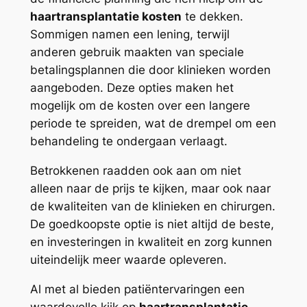
haartransplantatie kosten
te dekken.
Sommigen namen een lening, terwijl
anderen gebruik maakten van speciale
betalingsplannen die door klinieken worden
aangeboden. Deze opties maken het
mogelijk om de kosten over een langere
periode te spreiden, wat de drempel om een
behandeling te ondergaan verlaagt.
Betrokkenen raadden ook aan om niet
alleen naar de prijs te kijken, maar ook naar
de kwaliteiten van de klinieken en chirurgen.
De goedkoopste optie is niet altijd de beste,
en investeringen in kwaliteit en zorg kunnen
uiteindelijk meer waarde opleveren.
Al met al bieden patiëntervaringen een
waardevolle kijk op
haartransplantatie