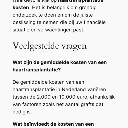
kosten
. Het is belangrijk om grondig
onderzoek te doen en om de juiste
beslissing te nemen die bij uw financiële
situatie en verwachtingen past.
Veelgestelde vragen
Wat zijn de gemiddelde kosten van een
haartransplantatie?
De gemiddelde kosten van een
haartransplantatie in Nederland variëren
tussen de 2.000 en 10.000 euro, afhankelijk
van factoren zoals het aantal grafts dat
nodig is.
Wat beïnvloedt de kosten van een