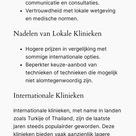
communicatie en consultaties.
Vertrouwdheid met lokale wetgeving
en medische normen.
Nadelen van Lokale Klinieken
Hogere prijzen in vergelijking met
sommige internationale opties.
Beperkter keuze-aanbod van
technieken of technieken die mogelijk
niet alomtegenwoordig zijn.
Internationale Klinieken
Internationale klinieken, met name in landen
zoals Turkije of Thailand, zijn de laatste
jaren steeds populairder geworden. Deze
klinieken bieden vaak aanzienlijk lagere