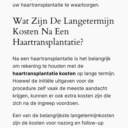
uw haartransplantatie te waarborgen.
Wat Zijn De Langetermijn
Kosten Na Een
Haartransplantatie?
Na een haartransplantatie is het belangrijk
om rekening te houden met de
haartransplantatie kosten
op lange termijn.
Hoewel de initiële uitgaven voor de
procedure zelf vaak de meeste aandacht
krijgen, kunnen er ook extra kosten zijn die
zich na de ingreep voordoen.
Een van de belangrijkste langetermijnkosten
zijn de kosten voor nazorg en follow-up