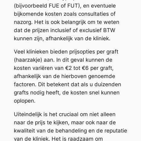
(bijvoorbeeld FUE of FUT), en eventuele
bijkomende kosten zoals consultaties of
nazorg. Het is ook belangrijk om te weten
dat de prijzen inclusief of exclusief BTW
kunnen zijn, afhankelijk van de kliniek.
Veel klinieken bieden prijsopties per graft
(haarzakje) aan. In dit geval kunnen de
kosten variëren van €2 tot €6 per graft,
afhankelijk van de hierboven genoemde
factoren. Dit betekent dat als u duizenden
grafts nodig heeft, de kosten snel kunnen
oplopen.
Uiteindelijk is het cruciaal om niet alleen
naar de prijs te kijken, maar ook naar de
kwaliteit van de behandeling en de reputatie
van de kliniek. Het is raadzaam om