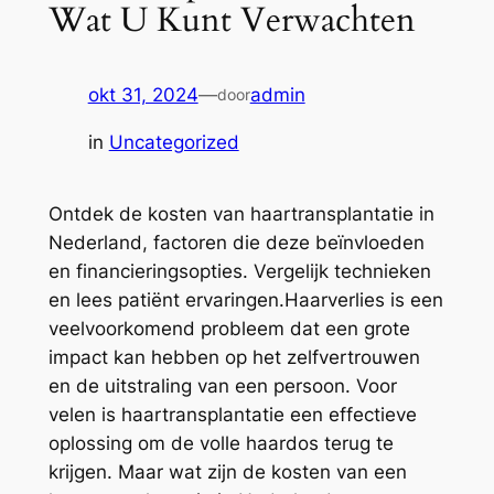
Wat U Kunt Verwachten
okt 31, 2024
—
admin
door
in
Uncategorized
Ontdek de kosten van haartransplantatie in
Nederland, factoren die deze beïnvloeden
en financieringsopties. Vergelijk technieken
en lees patiënt ervaringen.Haarverlies is een
veelvoorkomend probleem dat een grote
impact kan hebben op het zelfvertrouwen
en de uitstraling van een persoon. Voor
velen is haartransplantatie een effectieve
oplossing om de volle haardos terug te
krijgen. Maar wat zijn de kosten van een