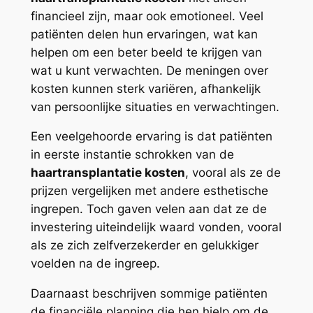
financieel zijn, maar ook emotioneel. Veel
patiënten delen hun ervaringen, wat kan
helpen om een beter beeld te krijgen van
wat u kunt verwachten. De meningen over
kosten kunnen sterk variëren, afhankelijk
van persoonlijke situaties en verwachtingen.
Een veelgehoorde ervaring is dat patiënten
in eerste instantie schrokken van de
haartransplantatie kosten
, vooral als ze de
prijzen vergelijken met andere esthetische
ingrepen. Toch gaven velen aan dat ze de
investering uiteindelijk waard vonden, vooral
als ze zich zelfverzekerder en gelukkiger
voelden na de ingreep.
Daarnaast beschrijven sommige patiënten
de financiële planning die hen hielp om de