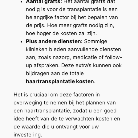
Aantal grafts:
Het aantal grafts dat
nodig is voor de transplantatie is een
belangrijke factor bij het bepalen van
de prijs. Hoe meer grafts nodig zijn,
hoe hoger de kosten zal zijn.
Plus andere diensten:
Sommige
klinieken bieden aanvullende diensten
aan, zoals nazorg, medicatie of follow-
up afspraken. Deze extra’s kunnen ook
bijdragen aan de totale
haartransplantatie kosten
.
Het is cruciaal om deze factoren in
overweging te nemen bij het plannen van
een haartransplantatie, zodat u een goed
idee heeft van de te verwachten kosten en
de waarde die u ontvangt voor uw
investering.