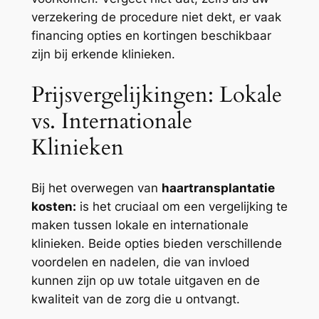
verzekering de procedure niet dekt, er vaak
financing opties en kortingen beschikbaar
zijn bij erkende klinieken.
Prijsvergelijkingen: Lokale
vs. Internationale
Klinieken
Bij het overwegen van
haartransplantatie
kosten:
is het cruciaal om een vergelijking te
maken tussen lokale en internationale
klinieken. Beide opties bieden verschillende
voordelen en nadelen, die van invloed
kunnen zijn op uw totale uitgaven en de
kwaliteit van de zorg die u ontvangt.