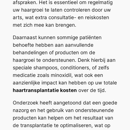
afspraken. Het is essentieel om regelmatig
uw haargroei te laten controleren door uw
arts, wat extra consultatie- en reiskosten
met zich mee kan brengen.
Daarnaast kunnen sommige patiënten
behoefte hebben aan aanvullende
behandelingen of producten om de
haargroei te ondersteunen. Denk hierbij aan
speciale shampoos, conditioners, of zelfs
medicatie zoals minoxidil, wat ook een
aanzienlijke impact kan hebben op uw totale
haartransplantatie kosten
over de tijd.
Onderzoek heeft aangetoond dat een goede
nazorg en het gebruik van ondersteunende
producten kan helpen om het resultaat van
de transplantatie te optimaliseren, wat op