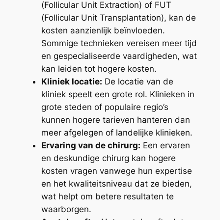
(Follicular Unit Extraction) of FUT
(Follicular Unit Transplantation), kan de
kosten aanzienlijk beïnvloeden.
Sommige technieken vereisen meer tijd
en gespecialiseerde vaardigheden, wat
kan leiden tot hogere kosten.
Kliniek locatie:
De locatie van de
kliniek speelt een grote rol. Klinieken in
grote steden of populaire regio’s
kunnen hogere tarieven hanteren dan
meer afgelegen of landelijke klinieken.
Ervaring van de chirurg:
Een ervaren
en deskundige chirurg kan hogere
kosten vragen vanwege hun expertise
en het kwaliteitsniveau dat ze bieden,
wat helpt om betere resultaten te
waarborgen.