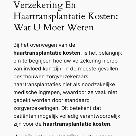
Verzekering En
Haartransplantatie Kosten:
Wat U Moet Weten
Bij het overwegen van de
haartransplantatie kosten
, is het belangrijk
om te begrijpen hoe uw verzekering hierop
van invloed kan zijn. In de meeste gevallen
beschouwen zorgverzekeraars
haartransplantaties niet als noodzakelijke
medische ingrepen, waardoor ze vaak niet
gedekt worden door standaard
zorgverzekeringen. Dit betekent dat
patiënten mogelijk volledig verantwoordelijk
zijn voor de
haartransplantatie kosten
.