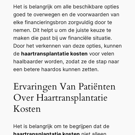
Het is belangrijk om alle beschikbare opties
goed te overwegen en de voorwaarden van
elke financieringsbron zorgvuldig door te
nemen. Dit helpt u om de juiste keuze te
maken die past bij uw financiële situatie.
Door het verkennen van deze opties, kunnen
de
haartransplantatie kosten
voor velen
haalbaarder worden, zodat ze de stap naar
een betere haardos kunnen zetten.
Ervaringen Van Patiënten
Over Haartransplantatie
Kosten
Het is belangrijk om te begrijpen dat de
haartransplantatie kosten
niet alleen