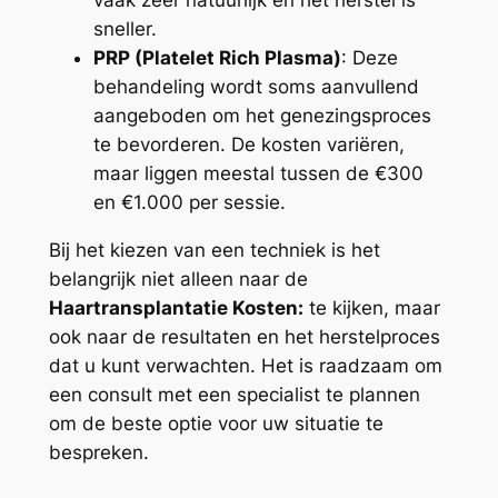
vaak zeer natuurlijk en het herstel is
sneller.
PRP (Platelet Rich Plasma)
: Deze
behandeling wordt soms aanvullend
aangeboden om het genezingsproces
te bevorderen. De kosten variëren,
maar liggen meestal tussen de €300
en €1.000 per sessie.
Bij het kiezen van een techniek is het
belangrijk niet alleen naar de
Haartransplantatie Kosten:
te kijken, maar
ook naar de resultaten en het herstelproces
dat u kunt verwachten. Het is raadzaam om
een consult met een specialist te plannen
om de beste optie voor uw situatie te
bespreken.