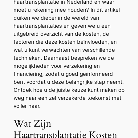
haartransplantatie in Nederland en waar
moet u rekening mee houden? In dit artikel
duiken we dieper in de wereld van
haartransplantaties en geven we u een
uitgebreid overzicht van de kosten, de
factoren die deze kosten beïnvloeden, en
wat u kunt verwachten van verschillende
technieken. Daarnaast bespreken we de
mogelijkheden voor verzekering en
financiering, zodat u goed geïnformeerd
bent voordat u deze belangrijke stap neemt.
Ontdek hoe u de juiste keuze kunt maken op
weg naar een zelfverzekerde toekomst met
voller haar.
Wat Zijn
Haartransplantatie Kosten