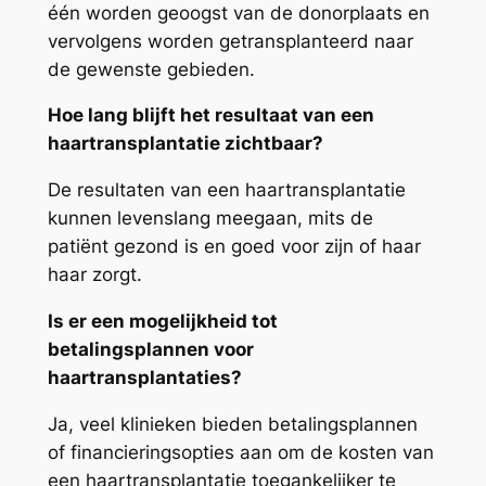
één worden geoogst van de donorplaats en
vervolgens worden getransplanteerd naar
de gewenste gebieden.
Hoe lang blijft het resultaat van een
haartransplantatie zichtbaar?
De resultaten van een haartransplantatie
kunnen levenslang meegaan, mits de
patiënt gezond is en goed voor zijn of haar
haar zorgt.
Is er een mogelijkheid tot
betalingsplannen voor
haartransplantaties?
Ja, veel klinieken bieden betalingsplannen
of financieringsopties aan om de kosten van
een haartransplantatie toegankelijker te