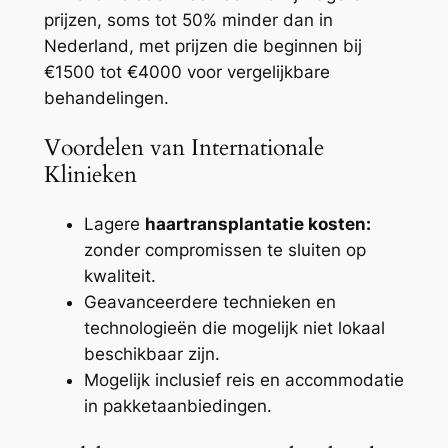
prijzen, soms tot 50% minder dan in
Nederland, met prijzen die beginnen bij
€1500 tot €4000 voor vergelijkbare
behandelingen.
Voordelen van Internationale
Klinieken
Lagere
haartransplantatie kosten:
zonder compromissen te sluiten op
kwaliteit.
Geavanceerdere technieken en
technologieën die mogelijk niet lokaal
beschikbaar zijn.
Mogelijk inclusief reis en accommodatie
in pakketaanbiedingen.