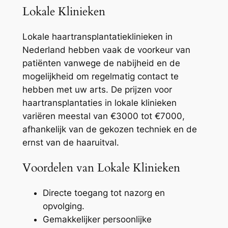
Lokale Klinieken
Lokale haartransplantatieklinieken in
Nederland hebben vaak de voorkeur van
patiënten vanwege de nabijheid en de
mogelijkheid om regelmatig contact te
hebben met uw arts. De prijzen voor
haartransplantaties in lokale klinieken
variëren meestal van €3000 tot €7000,
afhankelijk van de gekozen techniek en de
ernst van de haaruitval.
Voordelen van Lokale Klinieken
Directe toegang tot nazorg en
opvolging.
Gemakkelijker persoonlijke