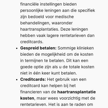
financiële instellingen bieden
persoonlijke leningen aan die specifiek
zijn bedoeld voor medische
behandelingen, waaronder
haartransplantaties. Deze leningen
hebben vaak lagere rentetarieven dan
creditcards.
Gespreid betalen:
Sommige klinieken
bieden de mogelijkheid om de kosten
in termijnen te betalen. Dit kan een
goede optie zijn als u de totale kosten
niet in één keer kunt betalen.
Creditcards:
Het gebruik van een
creditcard kan helpen bij het
financieren van de
haartransplantatie
kosten
, maar wees voorzichtig met de
rentetarieven. Het is aan te raden om