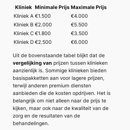
Kliniek
Minimale Prijs
Maximale Prijs
Kliniek A
€1.500
€4.000
Kliniek B
€2.000
€5.500
Kliniek C
€1.800
€3.500
Kliniek D
€2.500
€6.000
Uit de bovenstaande tabel blijkt dat de
vergelijking van
prijzen tussen klinieken
aanzienlijk is. Sommige klinieken bieden
basispakketten aan voor lagere prijzen,
terwijl anderen premium diensten
aanbieden die de kosten opdrijven. Het is
belangrijk om niet alleen naar de prijs te
kijken, maar ook naar de kwaliteit van de
zorg en de resultaten van de
behandelingen.