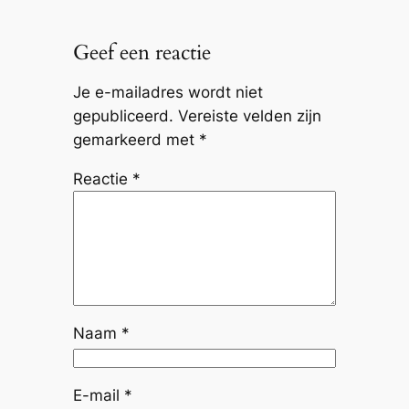
Geef een reactie
Je e-mailadres wordt niet
gepubliceerd.
Vereiste velden zijn
gemarkeerd met
*
Reactie
*
Naam
*
E-mail
*