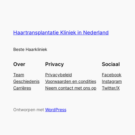
Haartransplantatie Kliniek in Nederland
Beste Haarkliniek
Over
Privacy
Sociaal
Team
Privacybeleid
Facebook
Geschiedenis
Voorwaarden en condities
Instagram
Carrières
Neem contact met ons op
Twitter/X
Ontworpen met
WordPress