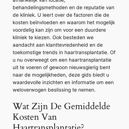
afhankelijk van locatie,
behandelingsmethoden en de reputatie van
de kliniek. U leert over de factoren die de
kosten beïnvloeden en waarom het mogelijk
voordelig kan zijn om voor een duurdere
kliniek te kiezen. Ook besteden we
aandacht aan klanttevredenheid en de
toekomstige trends in haartransplantatie. Of
u nu overweegt om een haartransplantatie
uit te voeren of gewoon nieuwsgierig bent
naar de mogelijkheden, deze gids biedt u
waardevolle inzichten en informatie om een
weloverwogen beslissing te nemen.
Wat Zijn De Gemiddelde
Kosten Van
Haartransplantatie?