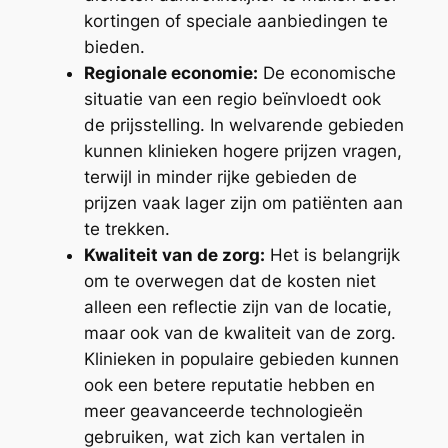
kortingen of speciale aanbiedingen te
bieden.
Regionale economie:
De economische
situatie van een regio beïnvloedt ook
de prijsstelling. In welvarende gebieden
kunnen klinieken hogere prijzen vragen,
terwijl in minder rijke gebieden de
prijzen vaak lager zijn om patiënten aan
te trekken.
Kwaliteit van de zorg:
Het is belangrijk
om te overwegen dat de kosten niet
alleen een reflectie zijn van de locatie,
maar ook van de kwaliteit van de zorg.
Klinieken in populaire gebieden kunnen
ook een betere reputatie hebben en
meer geavanceerde technologieën
gebruiken, wat zich kan vertalen in