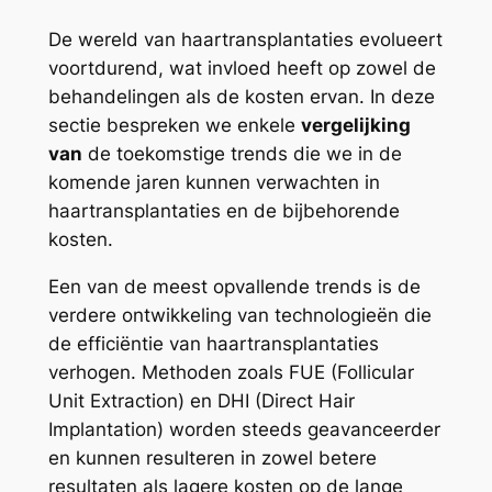
De wereld van haartransplantaties evolueert
voortdurend, wat invloed heeft op zowel de
behandelingen als de kosten ervan. In deze
sectie bespreken we enkele
vergelijking
van
de toekomstige trends die we in de
komende jaren kunnen verwachten in
haartransplantaties en de bijbehorende
kosten.
Een van de meest opvallende trends is de
verdere ontwikkeling van technologieën die
de efficiëntie van haartransplantaties
verhogen. Methoden zoals FUE (Follicular
Unit Extraction) en DHI (Direct Hair
Implantation) worden steeds geavanceerder
en kunnen resulteren in zowel betere
resultaten als lagere kosten op de lange