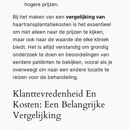
hogere prijzen.
Bij het maken van een
vergelijking van
haartransplantatiekosten is het essentieel
om niet alleen naar de prijzen te kijken,
maar ook naar de waarde die elke kliniek
biedt. Het is altijd verstandig om grondig
onderzoek te doen en beoordelingen van
eerdere patiënten te bekijken, vooral als je
overweegt om naar een andere locatie te
reizen voor de behandeling.
Klanttevredenheid En
Kosten: Een Belangrijke
Vergelijking