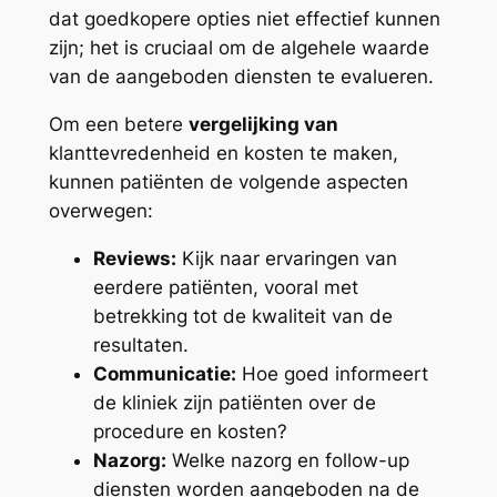
dat goedkopere opties niet effectief kunnen
zijn; het is cruciaal om de algehele waarde
van de aangeboden diensten te evalueren.
Om een betere
vergelijking van
klanttevredenheid en kosten te maken,
kunnen patiënten de volgende aspecten
overwegen:
Reviews:
Kijk naar ervaringen van
eerdere patiënten, vooral met
betrekking tot de kwaliteit van de
resultaten.
Communicatie:
Hoe goed informeert
de kliniek zijn patiënten over de
procedure en kosten?
Nazorg:
Welke nazorg en follow-up
diensten worden aangeboden na de