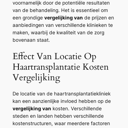
voornamelijk door de potentiële resultaten
van de behandeling. Het is essentieel om
een grondige
vergelijking van
de prijzen en
aanbiedingen van verschillende klinieken te
maken, waarbij de kwaliteit van de zorg
bovenaan staat.
Effect Van Locatie Op
Haartransplantatie Kosten
Vergelijking
De locatie van de haartransplantatiekliniek
kan een aanzienlijke invloed hebben op de
vergelijking van
kosten. Verschillende
steden en landen hebben verschillende
kostenstructuren, waar meerdere factoren