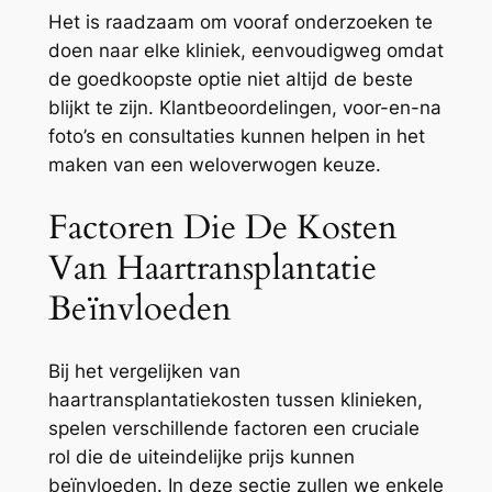
Het is raadzaam om vooraf onderzoeken te
doen naar elke kliniek, eenvoudigweg omdat
de goedkoopste optie niet altijd de beste
blijkt te zijn. Klantbeoordelingen, voor-en-na
foto’s en consultaties kunnen helpen in het
maken van een weloverwogen keuze.
Factoren Die De Kosten
Van Haartransplantatie
Beïnvloeden
Bij het vergelijken van
haartransplantatiekosten tussen klinieken,
spelen verschillende factoren een cruciale
rol die de uiteindelijke prijs kunnen
beïnvloeden. In deze sectie zullen we enkele