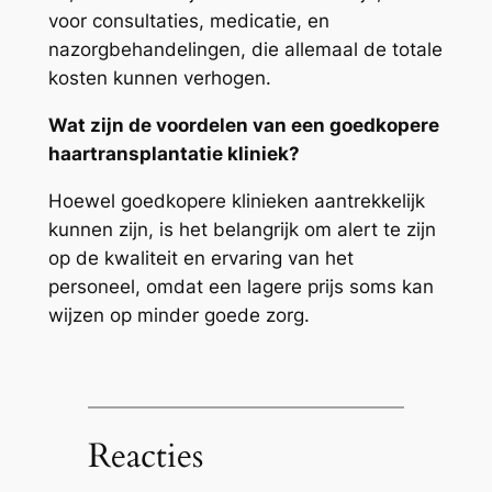
voor consultaties, medicatie, en
nazorgbehandelingen, die allemaal de totale
kosten kunnen verhogen.
Wat zijn de voordelen van een goedkopere
haartransplantatie kliniek?
Hoewel goedkopere klinieken aantrekkelijk
kunnen zijn, is het belangrijk om alert te zijn
op de kwaliteit en ervaring van het
personeel, omdat een lagere prijs soms kan
wijzen op minder goede zorg.
Reacties