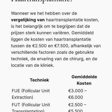
Wanneer we het hebben over de
vergelijking van
haartransplantatie kosten,
is het belangrijk om te begrijpen dat de
prijzen sterk kunnen variëren. Gemiddeld
liggen de kosten van haartransplantatie
tussen de €2.500 en €7.500, afhankelijk van
verschillende factoren zoals de gebruikte
techniek, de ervaring van de chirurg, en de
locatie van de kliniek.
Gemiddelde
Techniek
Kosten
FUE (Follicular Unit
€3.000 –
Extraction)
€6.000
FUT (Follicular Unit
€2.500 –
Transplantation)
€5.500