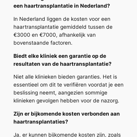
een haartransplantatie in Nederland?
In Nederland liggen de kosten voor een
haartransplantatie gemiddeld tussen de
€3000 en €7000, afhankelijk van
bovenstaande factoren.
Biedt elke kliniek een garantie op de
resultaten van de haartransplantatie?
Niet alle klinieken bieden garanties. Het is
essentieel om dit te verifiëren voordat je een
beslissing neemt, aangezien sommige
klinieken gevolgen hebben voor de nazorg.
Zijn er bijkomende kosten verbonden aan
haartransplantaties?
Ja, er kunnen bijkomende kosten zijn, zoals