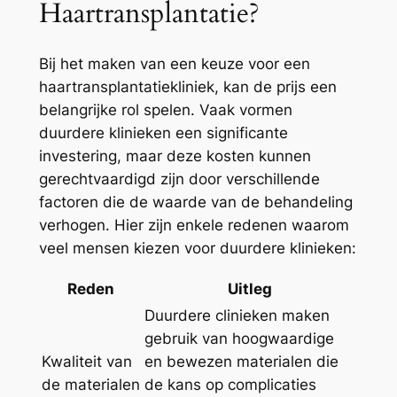
Haartransplantatie?
Bij het maken van een keuze voor een
haartransplantatiekliniek, kan de prijs een
belangrijke rol spelen. Vaak vormen
duurdere klinieken een significante
investering, maar deze kosten kunnen
gerechtvaardigd zijn door verschillende
factoren die de waarde van de behandeling
verhogen. Hier zijn enkele redenen waarom
veel mensen kiezen voor duurdere klinieken:
Reden
Uitleg
Duurdere clinieken maken
gebruik van hoogwaardige
Kwaliteit van
en bewezen materialen die
de materialen
de kans op complicaties