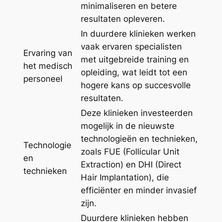
minimaliseren en betere
resultaten opleveren.
In duurdere klinieken werken
vaak ervaren specialisten
Ervaring van
met uitgebreide training en
het medisch
opleiding, wat leidt tot een
personeel
hogere kans op succesvolle
resultaten.
Deze klinieken investeerden
mogelijk in de nieuwste
technologieën en technieken,
Technologie
zoals FUE (Follicular Unit
en
Extraction) en DHI (Direct
technieken
Hair Implantation), die
efficiënter en minder invasief
zijn.
Duurdere klinieken hebben