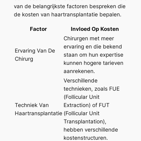
van de belangrijkste factoren bespreken die
de kosten van haartransplantatie bepalen.
Factor
Invloed Op Kosten
Chirurgen met meer
ervaring en die bekend
Ervaring Van De
staan om hun expertise
Chirurg
kunnen hogere tarieven
aanrekenen.
Verschillende
technieken, zoals FUE
(Follicular Unit
Techniek Van
Extraction) of FUT
Haartransplantatie
(Follicular Unit
Transplantation),
hebben verschillende
kostenstructuren.