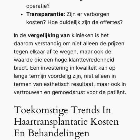
operatie?
Transparantie:
Zijn er verborgen
kosten? Hoe duidelijk zijn de offertes?
In de
vergelijking van
klinieken is het
daarom verstandig om niet alleen de prijzen
tegen elkaar af te wegen, maar ook de
waarde die een hoge klanttevredenheid
biedt. Een investering in kwaliteit kan op
lange termijn voordelig zijn, niet alleen in
termen van esthetisch resultaat, maar ook in
vertrouwen en gemoedsrust voor de patiënt.
Toekomstige Trends In
Haartransplantatie Kosten
En Behandelingen