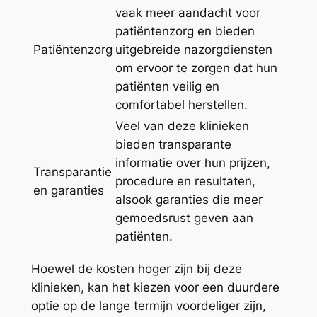
vaak meer aandacht voor
patiëntenzorg en bieden
Patiëntenzorg
uitgebreide nazorgdiensten
om ervoor te zorgen dat hun
patiënten veilig en
comfortabel herstellen.
Veel van deze klinieken
bieden transparante
informatie over hun prijzen,
Transparantie
procedure en resultaten,
en garanties
alsook garanties die meer
gemoedsrust geven aan
patiënten.
Hoewel de kosten hoger zijn bij deze
klinieken, kan het kiezen voor een duurdere
optie op de lange termijn voordeliger zijn,