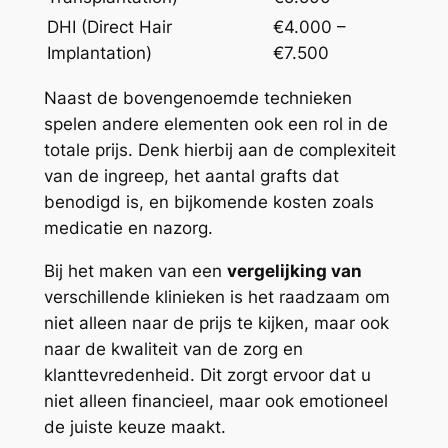
DHI (Direct Hair
€4.000 –
Implantation)
€7.500
Naast de bovengenoemde technieken
spelen andere elementen ook een rol in de
totale prijs. Denk hierbij aan de complexiteit
van de ingreep, het aantal grafts dat
benodigd is, en bijkomende kosten zoals
medicatie en nazorg.
Bij het maken van een
vergelijking van
verschillende klinieken is het raadzaam om
niet alleen naar de prijs te kijken, maar ook
naar de kwaliteit van de zorg en
klanttevredenheid. Dit zorgt ervoor dat u
niet alleen financieel, maar ook emotioneel
de juiste keuze maakt.