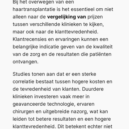
Bij het overwegen van een
haartransplantatie is het essentieel om niet
alleen naar de
vergelijking van
prijzen
tussen verschillende klinieken te kijken,
maar ook naar de klanttevredenheid.
Klantrecensies en ervaringen kunnen een
belangrijke indicatie geven van de kwaliteit
van de zorg en de resultaten die patiënten
ontvangen.
Studies tonen aan dat er een sterke
correlatie bestaat tussen hogere kosten en
de tevredenheid van klanten. Duurdere
klinieken investeren vaak meer in
geavanceerde technologie, ervaren
chirurgen en uitgebreide nazorg, wat kan
leiden tot betere resultaten en een hogere
klanttevredenheid. Dit betekent echter niet