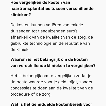
Hoe vergelijken de kosten van
haartransplantaties tussen verschillende
klinieken?
De kosten kunnen variëren van enkele
duizenden tot tienduizenden euro’s,
afhankelijk van de kwaliteit van de zorg, de
gebruikte technologie en de reputatie van
de kliniek.
Waarom is het belangrijk om de kosten
van verschillende klinieken te vergelijken?
Het is belangrijk om te vergelijken zodat je
de beste waarde voor je geld krijgt, zonder
concessies te doen aan de kwaliteit van de
procedure of de zorg.
Wat is het gemiddelde kostenbereik voor