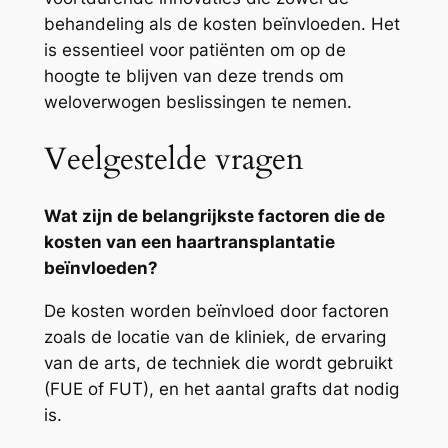
behandeling als de kosten beïnvloeden. Het
is essentieel voor patiënten om op de
hoogte te blijven van deze trends om
weloverwogen beslissingen te nemen.
Veelgestelde vragen
Wat zijn de belangrijkste factoren die de
kosten van een haartransplantatie
beïnvloeden?
De kosten worden beïnvloed door factoren
zoals de locatie van de kliniek, de ervaring
van de arts, de techniek die wordt gebruikt
(FUE of FUT), en het aantal grafts dat nodig
is.