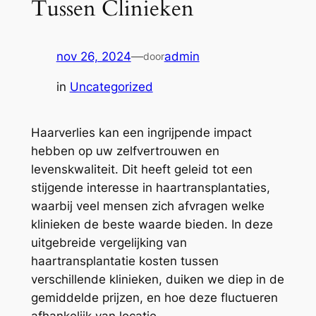
Tussen Clinieken
nov 26, 2024
—
admin
door
in
Uncategorized
Haarverlies kan een ingrijpende impact
hebben op uw zelfvertrouwen en
levenskwaliteit. Dit heeft geleid tot een
stijgende interesse in haartransplantaties,
waarbij veel mensen zich afvragen welke
klinieken de beste waarde bieden. In deze
uitgebreide vergelijking van
haartransplantatie kosten tussen
verschillende klinieken, duiken we diep in de
gemiddelde prijzen, en hoe deze fluctueren