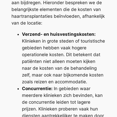
aan bijdregen. Hieronder bespreken we de
belangrijkste elementen die de kosten van
haartransplantaties beïnvloeden, afhankelijk
van de locatie:
Verzend- en huisvestingskosten:
Klinieken in grote steden of touristische
gebieden hebben vaak hogere
operationele kosten. Dit betekent dat
patiënten niet alleen moeten kijken
naar de kosten van de behandeling
zelf, maar ook naar bijkomende kosten
zoals reizen en accommodatie.
Concurrentie:
In gebieden waar
meerdere klinieken zich bevinden, kan
de concurrentie leiden tot lagere
prijzen. Klinieken proberen vaak hun
diensten aantrekkelijker te maken door