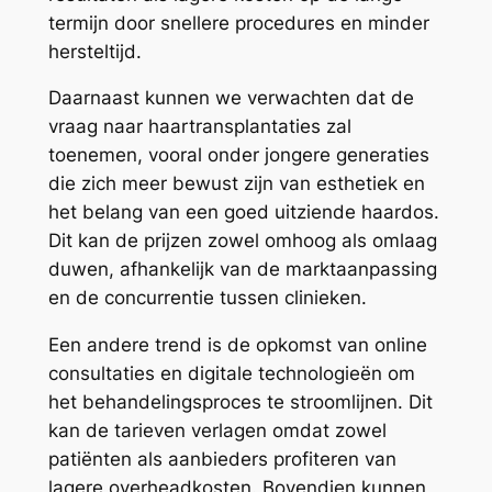
termijn door snellere procedures en minder
hersteltijd.
Daarnaast kunnen we verwachten dat de
vraag naar haartransplantaties zal
toenemen, vooral onder jongere generaties
die zich meer bewust zijn van esthetiek en
het belang van een goed uitziende haardos.
Dit kan de prijzen zowel omhoog als omlaag
duwen, afhankelijk van de marktaanpassing
en de concurrentie tussen clinieken.
Een andere trend is de opkomst van online
consultaties en digitale technologieën om
het behandelingsproces te stroomlijnen. Dit
kan de tarieven verlagen omdat zowel
patiënten als aanbieders profiteren van
lagere overheadkosten. Bovendien kunnen