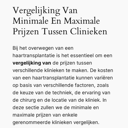
Vergelijking Van
Minimale En Maximale
Prijzen Tussen Clinieken
Bij het overwegen van een
haartransplantatie is het essentieel om een
vergelijking van
de prijzen tussen
verschillende klinieken te maken. De kosten
van een haartransplantatie kunnen variëren
op basis van verschillende factoren, zoals
de keuze van de techniek, de ervaring van
de chirurg en de locatie van de kliniek. In
deze sectie zullen we de minimale en
maximale prijzen van enkele
gerenommeerde klinieken vergelijken.