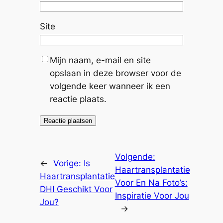
Site
Mijn naam, e-mail en site
opslaan in deze browser voor de
volgende keer wanneer ik een
reactie plaats.
Volgende:
←
Vorige:
Is
Haartransplantatie
Haartransplantatie
Voor En Na Foto’s:
DHI Geschikt Voor
Inspiratie Voor Jou
Jou?
→