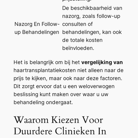
De beschikbaarheid van
nazorg, zoals follow-up
Nazorg En Follow-
consulten of
up Behandelingen
behandelingen, kan ook
de totale kosten
beïnvloeden.
Het is belangrijk om bij het
vergelijking van
haartransplantatiekosten niet alleen naar de
prijs te kijken, maar ook naar deze factoren.
Dit zorgt ervoor dat u een weloverwogen
beslissing kunt maken over waar u uw
behandeling ondergaat.
Waarom Kiezen Voor
Duurdere Clinieken In